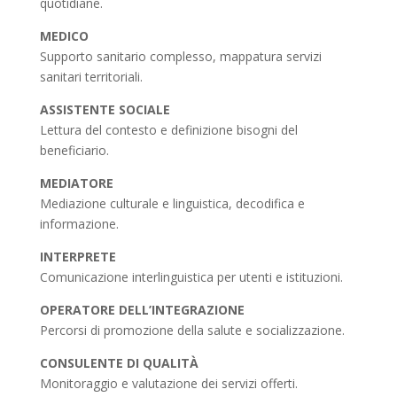
quotidiane.
MEDICO
Supporto sanitario complesso, mappatura servizi
sanitari territoriali.
ASSISTENTE SOCIALE
Lettura del contesto e definizione bisogni del
beneficiario.
MEDIATORE
Mediazione culturale e linguistica, decodifica e
informazione.
INTERPRETE
Comunicazione interlinguistica per utenti e istituzioni.
OPERATORE DELL’INTEGRAZIONE
Percorsi di promozione della salute e socializzazione.
CONSULENTE DI QUALITÀ
Monitoraggio e valutazione dei servizi offerti.