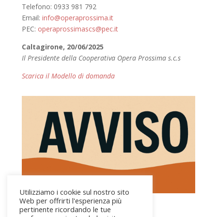
Telefono: 0933 981 792
Email:
info@operaprossima.it
PEC:
operaprossimascs@pec.it
Caltagirone, 20/06/2025
Il Presidente della Cooperativa Opera Prossima s.c.s
Scarica il Modello di domanda
Utilizziamo i cookie sul nostro sito
Web per offrirti l'esperienza più
pertinente ricordando le tue