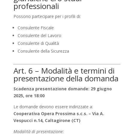
professionali
Possono partecipare per i profili di:
Consulente Fiscale
Consulente del Lavoro
Consulente di Qualità
Consulente della Sicurezza
Art. 6 – Modalità e termini di
presentazione della domanda
Scadenza presentazione domande: 29 giugno
2025, ore 18:00
Le domande devono essere indirizzate a:
Cooperativa Opera Prossima s.c.s. – Via A.
Vespucci n.14, Caltagirone (CT)
Modalità di presentazione: