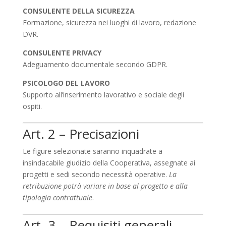
CONSULENTE DELLA SICUREZZA
Formazione, sicurezza nei luoghi di lavoro, redazione
DVR.
CONSULENTE PRIVACY
Adeguamento documentale secondo GDPR.
PSICOLOGO DEL LAVORO
Supporto all’inserimento lavorativo e sociale degli
ospiti.
Art. 2 – Precisazioni
Le figure selezionate saranno inquadrate a
insindacabile giudizio della Cooperativa, assegnate ai
progetti e sedi secondo necessità operative.
La
retribuzione potrà variare in base al progetto e alla
tipologia contrattuale
.
Art. 3 – Requisiti generali