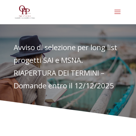
Avviso di selezione per long list
progetti SAI e MSNA.
RIAPERTURA DEI TERMINI –
Domande entro il 12/12/2025