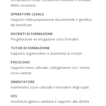
diritto societario.
OPERATORE LEGALE
Supporto nella preparazione documentale e giuridica
dei beneficiari.
DOCENTI DI FORMAZIONE
Progettazione ed erogazione corsi formativi.
TUTOR DI FORMAZIONE
Supporto organizzativo e assistenza ai corsisti.
PSICOLOGO
Supporto trans-culturale, collegamento con i servizi
socio-sanitari.
ORIENTATORE
Inserimento socio-culturale e lavorativo degli ospiti.
OSS
Assistenza igienico-sanitaria e supporto alle attività