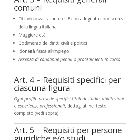
comuni
Cittadinanza italiana o UE con adeguata conoscenza
della lingua italiana
Maggiore età
Godimento dei diritti civili e politici
Idoneità fisica all’impiego
Assenza di condanne penali o procedimenti in corso
Art. 4 – Requisiti specifici per
ciascuna figura
Ogni profilo prevede specifici titoli di studio, abilitazioni
o esperienze professionali
, dettagliati nel testo
completo (vedi sopra).
Art. 5 – Requisiti per persone
giuridiche e/o studi