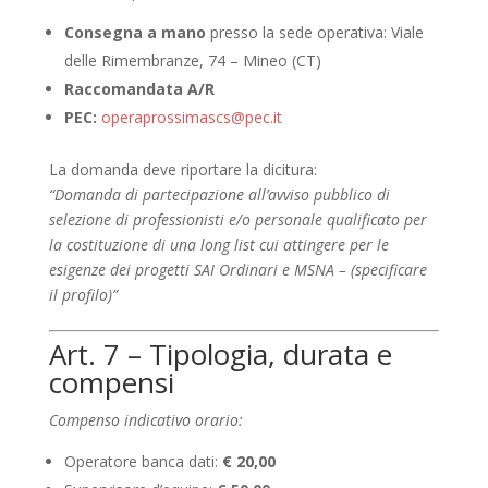
Consegna a mano
presso la sede operativa: Viale
delle Rimembranze, 74 – Mineo (CT)
Raccomandata A/R
PEC:
operaprossimascs@pec.it
La domanda deve riportare la dicitura:
“Domanda di partecipazione all’avviso pubblico di
selezione di professionisti e/o personale qualificato per
la costituzione di una long list cui attingere per le
esigenze dei progetti SAI Ordinari e MSNA – (specificare
il profilo)”
Art. 7 – Tipologia, durata e
compensi
Compenso indicativo orario:
Operatore banca dati:
€ 20,00