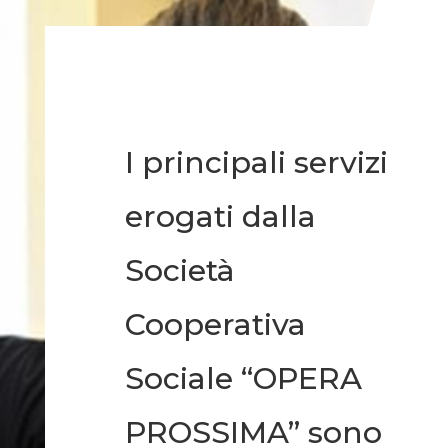
I principali servizi
erogati dalla
Società
Cooperativa
Sociale “OPERA
PROSSIMA” sono