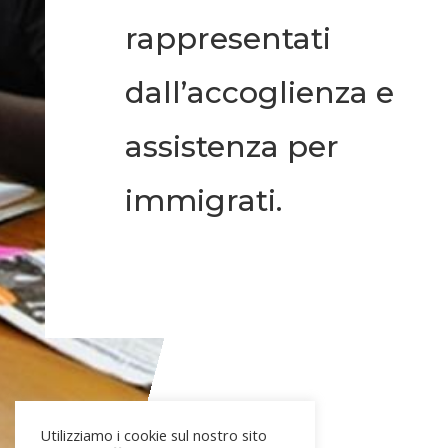
rappresentati
dall’accoglienza e
assistenza per
immigrati.
Utilizziamo i cookie sul nostro sito