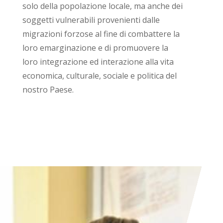
solo della popolazione locale, ma anche dei
soggetti vulnerabili provenienti dalle
migrazioni forzose al fine di combattere la
loro emarginazione e di promuovere la
loro integrazione ed interazione alla vita
economica, culturale, sociale e politica del
nostro Paese.