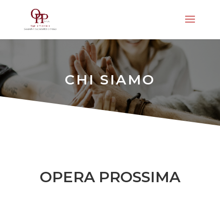
CHI SIAMO
OPERA PROSSIMA