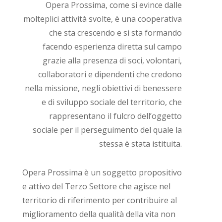
Opera Prossima, come si evince dalle
molteplici attività svolte, è una cooperativa
che sta crescendo e si sta formando
facendo esperienza diretta sul campo
grazie alla presenza di soci, volontari,
collaboratori e dipendenti che credono
nella missione, negli obiettivi di benessere
e di sviluppo sociale del territorio, che
rappresentano il fulcro dell’oggetto
sociale per il perseguimento del quale la
stessa è stata istituita.
Opera Prossima è un soggetto propositivo
e attivo del Terzo Settore che agisce nel
territorio di riferimento per contribuire al
miglioramento della qualità della vita non