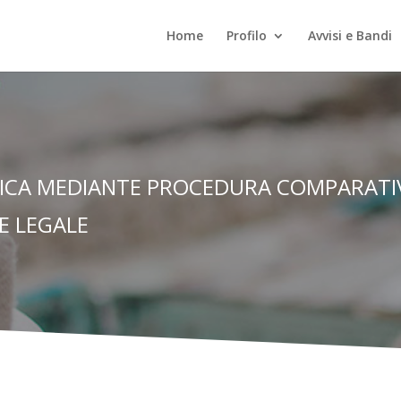
Home
Profilo
Avvisi e Bandi
BLICA MEDIANTE PROCEDURA COMPARATIV
TE LEGALE