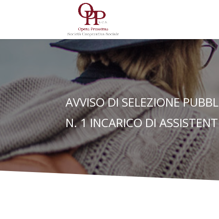
AVVISO DI SELEZIONE PUB
N. 1 INCARICO DI ASSISTEN