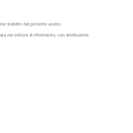
e stabilito dal presente avviso.
ata nel settore di riferimento, con attribuzione