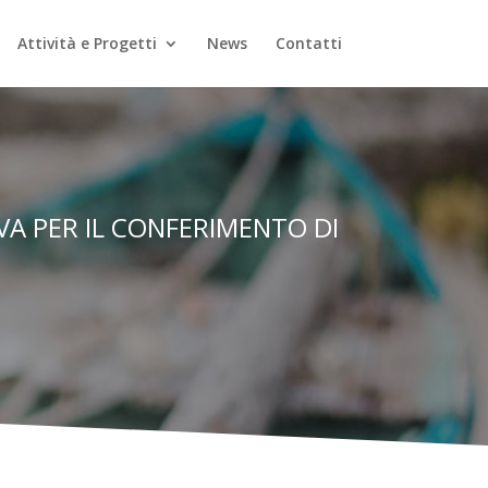
Attività e Progetti
News
Contatti
A PER IL CONFERIMENTO DI