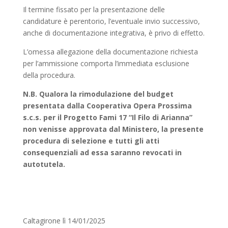
Il termine fissato per la presentazione delle
candidature è perentorio, l’eventuale invio successivo,
anche di documentazione integrativa, è privo di effetto.
L’omessa allegazione della documentazione richiesta
per l’ammissione comporta l’immediata esclusione
della procedura.
N.B. Qualora la rimodulazione del budget
presentata dalla Cooperativa Opera Prossima
s.c.s. per il Progetto Fami 17 “Il Filo di Arianna”
non venisse approvata dal Ministero, la presente
procedura di selezione e tutti gli atti
consequenziali ad essa saranno revocati in
autotutela.
Caltagirone lì 14/01/2025