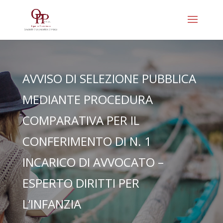
AVVISO DI SELEZIONE PUBBLICA
MEDIANTE PROCEDURA
COMPARATIVA PER IL
CONFERIMENTO DI N. 1
INCARICO DI AVVOCATO –
ESPERTO DIRITTI PER
L’INFANZIA