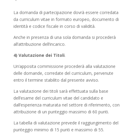
La domanda di partecipazione dovrà essere corredata
da curriculum vitae in formato europeo, documento di
identità e codice fiscale in corso di validità.
Anche in presenza di una sola domanda si procederà
all’attribuzione dell’incarico.
4) Valutazione dei Titoli
.
Un’apposita commissione procederà alla valutazione
delle domande, corredate del curriculum, pervenute
entro il termine stabilito dal presente avviso.
La valutazione dei titoli sarà effettuata sulla base
dell’esame del curriculum vitae del candidato e
dall’esperienza maturata nel settore di riferimento, con
attribuzione di un punteggio massimo di 60 punti.
La tabella di valutazione prevede il raggiungimento del
punteggio minimo di 15 punti e massimo di 55.