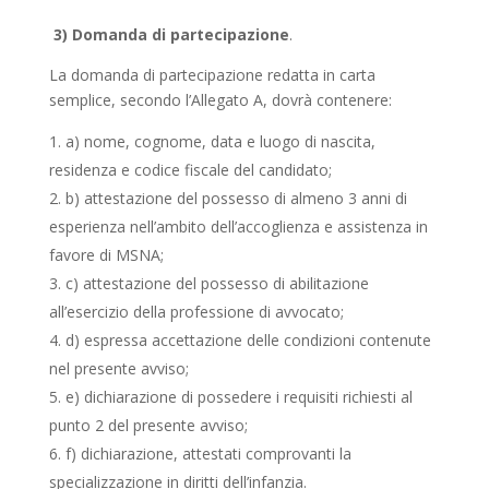
3) Domanda di partecipazione
.
La domanda di partecipazione redatta in carta
semplice, secondo l’Allegato A, dovrà contenere:
a) nome, cognome, data e luogo di nascita,
residenza e codice fiscale del candidato;
b) attestazione del possesso di almeno 3 anni di
esperienza nell’ambito dell’accoglienza e assistenza in
favore di MSNA;
c) attestazione del possesso di abilitazione
all’esercizio della professione di avvocato;
d) espressa accettazione delle condizioni contenute
nel presente avviso;
e) dichiarazione di possedere i requisiti richiesti al
punto 2 del presente avviso;
f) dichiarazione, attestati comprovanti la
specializzazione in diritti dell’infanzia.