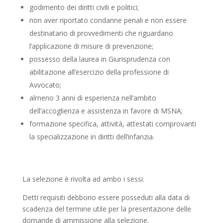
godimento dei diritti civili e politici;
non aver riportato condanne penali e non essere
destinatario di provvedimenti che riguardano
l’applicazione di misure di prevenzione;
possesso della laurea in Giurisprudenza con
abilitazione all’esercizio della professione di
Avvocato;
almeno 3 anni di esperienza nell’ambito
dell’accoglienza e assistenza in favore di MSNA;
formazione specifica, attività, attestati comprovanti
la specializzazione in diritti dell’infanzia.
La selezione è rivolta ad ambo i sessi.
Detti requisiti debbono essere posseduti alla data di
scadenza del termine utile per la presentazione delle
domande di ammissione alla selezione.