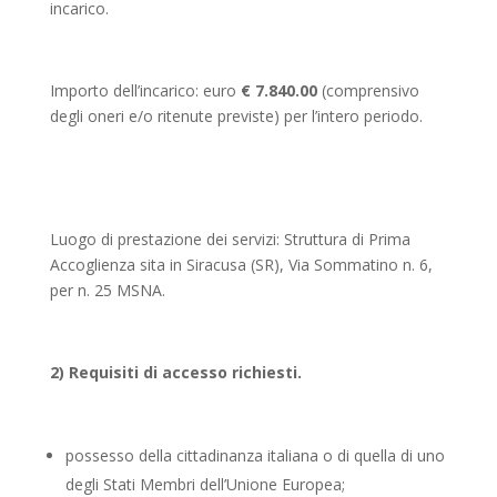
incarico.
Importo dell’incarico: euro
€ 7.840.00
(comprensivo
degli oneri e/o ritenute previste) per l’intero periodo.
Luogo di prestazione dei servizi: Struttura di Prima
Accoglienza sita in Siracusa (SR), Via Sommatino n. 6,
per n. 25 MSNA.
2) Requisiti di accesso richiesti.
possesso della cittadinanza italiana o di quella di uno
degli Stati Membri dell’Unione Europea;