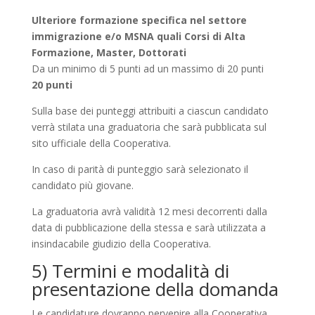
Ulteriore formazione specifica nel settore
immigrazione e/o MSNA quali Corsi di Alta
Formazione, Master, Dottorati
Da un minimo di 5 punti ad un massimo di 20 punti
20 punti
Sulla base dei punteggi attribuiti a ciascun candidato
verrà stilata una graduatoria che sarà pubblicata sul
sito ufficiale della Cooperativa.
In caso di parità di punteggio sarà selezionato il
candidato più giovane.
La graduatoria avrà validità 12 mesi decorrenti dalla
data di pubblicazione della stessa e sarà utilizzata a
insindacabile giudizio della Cooperativa.
5) Termini e modalità di
presentazione della domanda
Le candidature dovranno pervenire alla Cooperativa