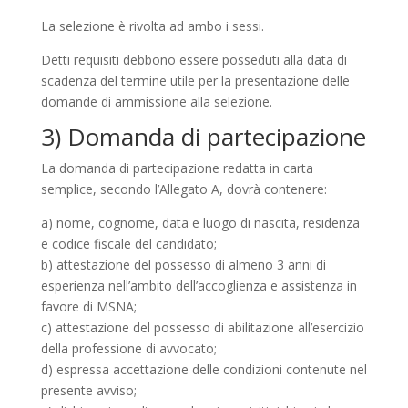
La selezione è rivolta ad ambo i sessi.
Detti requisiti debbono essere posseduti alla data di
scadenza del termine utile per la presentazione delle
domande di ammissione alla selezione.
3) Domanda di partecipazione
La domanda di partecipazione redatta in carta
semplice, secondo l’Allegato A, dovrà contenere:
a) nome, cognome, data e luogo di nascita, residenza
e codice fiscale del candidato;
b) attestazione del possesso di almeno 3 anni di
esperienza nell’ambito dell’accoglienza e assistenza in
favore di MSNA;
c) attestazione del possesso di abilitazione all’esercizio
della professione di avvocato;
d) espressa accettazione delle condizioni contenute nel
presente avviso;