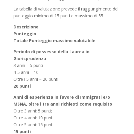
La tabella di valutazione prevede il raggiungimento del
punteggio minimo di 15 punti e massimo di 55.
Descrizione
Punteggio
Totale Punteggio massimo valutabile
Periodo di possesso della Laurea in
Giurisprudenza
3 anni = 5 punti
4-5 anni = 10
Oltre i 5 anni = 20 punti
20 punti
Anni di esperienza in favore di Immigrati e/o
MSNA, oltre i tre anni richiesti come requisito
Oltre 3 anni: 5 punti;
Oltre 4 anni: 10 punti
Oltre 5 anni: 15 punti
15 punti