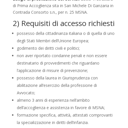
di Prima Accoglienza sita in San Michele Di Ganzaria in
Contrada Consorto s.n., per n. 25 MSNA.
2) Requisiti di accesso richiesti
possesso della cittadinanza italiana o di quella di uno
degli Stati Membri dell’Unione Europea;
godimento dei diritti civili e politici;
non aver riportato condanne penali e non essere
destinatario di provvedimenti che riguardano
l’applicazione di misure di prevenzione;
possesso della laurea in Giurisprudenza con
abilitazione all’esercizio della professione di
Avvocato;
almeno 3 anni di esperienza nell’ambito
dell’accoglienza e assistenza in favore di MSNA;
formazione specifica, attività, attestati comprovanti
la specializzazione in diritti dell’infanzia.