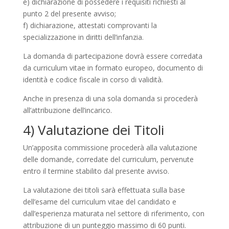
e) dichiarazione di possedere i requisiti richiesti al
punto 2 del presente avviso;
f) dichiarazione, attestati comprovanti la
specializzazione in diritti dell’infanzia.
La domanda di partecipazione dovrà essere corredata
da curriculum vitae in formato europeo, documento di
identità e codice fiscale in corso di validità.
Anche in presenza di una sola domanda si procederà
all’attribuzione dell’incarico.
4) Valutazione dei Titoli
Un’apposita commissione procederà alla valutazione
delle domande, corredate del curriculum, pervenute
entro il termine stabilito dal presente avviso.
La valutazione dei titoli sarà effettuata sulla base
dell’esame del curriculum vitae del candidato e
dall’esperienza maturata nel settore di riferimento, con
attribuzione di un punteggio massimo di 60 punti.