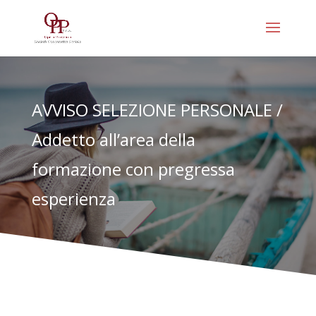
AVVISO SELEZIONE PERSONALE /
Addetto all’area della
formazione con pregressa
esperienza