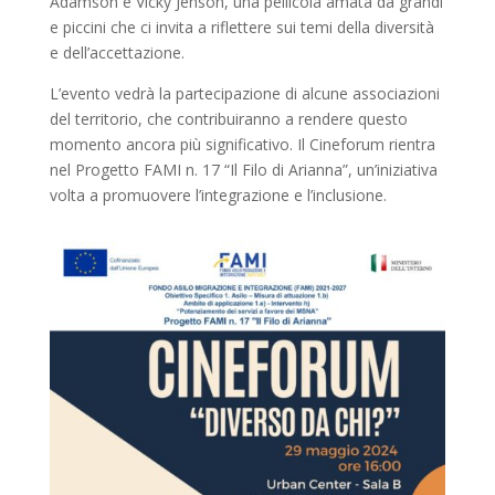
Adamson e Vicky Jenson, una pellicola amata da grandi
e piccini che ci invita a riflettere sui temi della diversità
e dell’accettazione.
L’evento vedrà la partecipazione di alcune associazioni
del territorio, che contribuiranno a rendere questo
momento ancora più significativo. Il Cineforum rientra
nel Progetto FAMI n. 17 “Il Filo di Arianna”, un’iniziativa
volta a promuovere l’integrazione e l’inclusione.