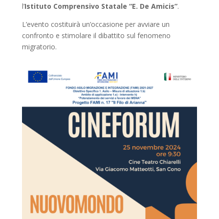
l’
Istituto Comprensivo Statale “E. De Amicis”
.
L’evento costituirà un’occasione per avviare un
confronto e stimolare il dibattito sul fenomeno
migratorio.