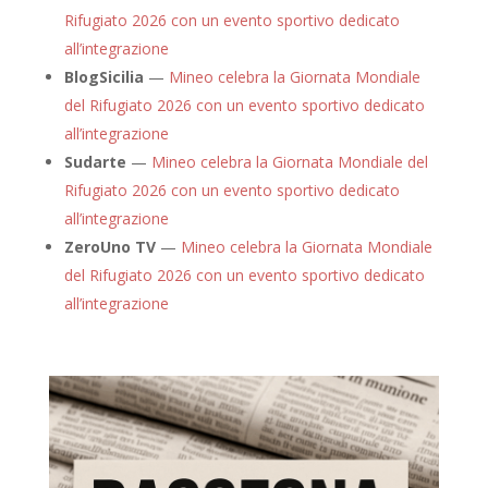
Rifugiato 2026 con un evento sportivo dedicato
all’integrazione
BlogSicilia
—
Mineo celebra la Giornata Mondiale
del Rifugiato 2026 con un evento sportivo dedicato
all’integrazione
Sudarte
—
Mineo celebra la Giornata Mondiale del
Rifugiato 2026 con un evento sportivo dedicato
all’integrazione
ZeroUno TV
—
Mineo celebra la Giornata Mondiale
del Rifugiato 2026 con un evento sportivo dedicato
all’integrazione