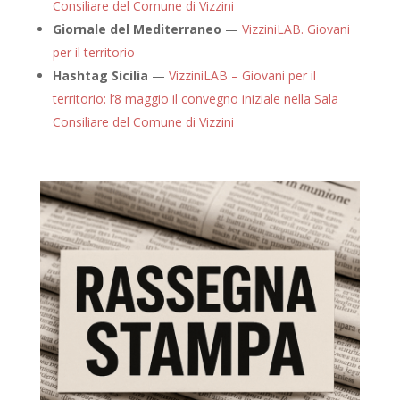
Consiliare del Comune di Vizzini
Giornale del Mediterraneo
—
VizziniLAB. Giovani
per il territorio
Hashtag Sicilia
—
VizziniLAB – Giovani per il
territorio: l’8 maggio il convegno iniziale nella Sala
Consiliare del Comune di Vizzini