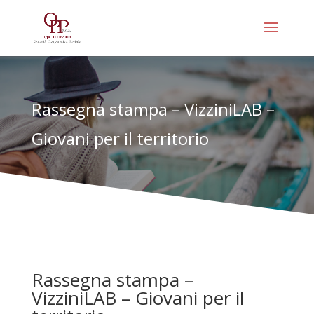
Rassegna stampa – VizziniLAB –
Giovani per il territorio
Rassegna stampa –
VizziniLAB – Giovani per il