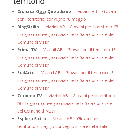
territorio
Cronaca Oggi Quotidiano
—
VizziniLAB – Giovani
per il territorio: convegno l’8 maggio
BlogSicilia
—
VizziniLAB – Giovani per il territorio: l’8
maggio il convegno iniziale nella Sala Consiliare del
Comune di Vizzini
Prima TV
—
VizziniLAB – Giovani per il territorio: l’8
maggio il convegno iniziale nella Sala Consiliare del
Comune di Vizzini
SudArte
—
VizziniLAB – Giovani per il territorio: l’8
maggio il convegno iniziale nella Sala Consiliare del
Comune di Vizzini
Zerouno TV
—
VizziniLAB – Giovani per il territorio:
l’8 maggio il convegno iniziale nella Sala Consiliare
del Comune di Vizzini
Esplora Sicilia
—
VizziniLAB – Giovani per il
territorio: 8 maggio convegno iniziale nella Sala