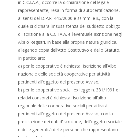
in C.C.I.A.A., occorre la dichiarazione del legale
rappresentante, resa in forma di autocertificazione,
ai sensi del D.P.R. 445/2000 e ss.mm. e ii., con la
quale si dichiara l’insussistenza del suddetto obbligo
di iscrizione alla C.C.I.A.A. e l’eventuale iscrizione negli
Albi o Registri, in base alla propria natura giuridica,
allegando copia dell’Atto Costitutivo e dello Statuto.
In particolare:
a) per le cooperative è richiesta l’iscrizione all’Albo
nazionale delle società cooperative per attività
pertinenti all’oggetto del presente Avviso;
b) per le cooperative sociali ex legge n. 381/1991 e i
relativi consorzi è richiesta l’iscrizione all’albo
regionale delle cooperative sociali per attività
pertinenti all’oggetto del presente Avviso, con la
precisazione dei dati d’iscrizione, dell’oggetto sociale
e delle generalità delle persone che rappresentano