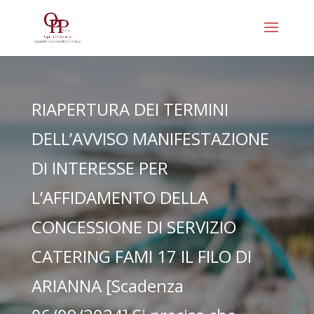
RIAPERTURA DEI TERMINI
DELL’AVVISO MANIFESTAZIONE
DI INTERESSE PER
L’AFFIDAMENTO DELLA
CONCESSIONE DI SERVIZIO
CATERING FAMI 17 IL FILO DI
ARIANNA [Scadenza