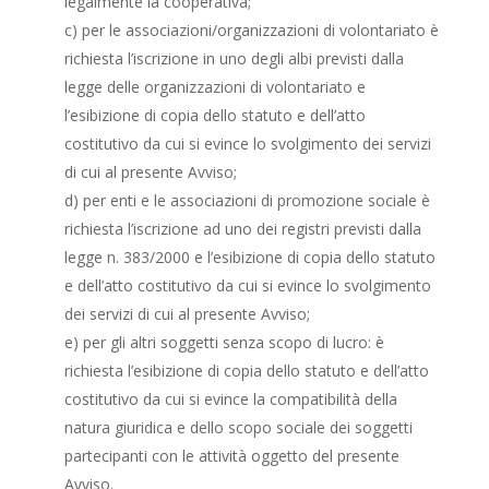
legalmente la cooperativa;
c) per le associazioni/organizzazioni di volontariato è
richiesta l’iscrizione in uno degli albi previsti dalla
legge delle organizzazioni di volontariato e
l’esibizione di copia dello statuto e dell’atto
costitutivo da cui si evince lo svolgimento dei servizi
di cui al presente Avviso;
d) per enti e le associazioni di promozione sociale è
richiesta l’iscrizione ad uno dei registri previsti dalla
legge n. 383/2000 e l’esibizione di copia dello statuto
e dell’atto costitutivo da cui si evince lo svolgimento
dei servizi di cui al presente Avviso;
e) per gli altri soggetti senza scopo di lucro: è
richiesta l’esibizione di copia dello statuto e dell’atto
costitutivo da cui si evince la compatibilità della
natura giuridica e dello scopo sociale dei soggetti
partecipanti con le attività oggetto del presente
Avviso.