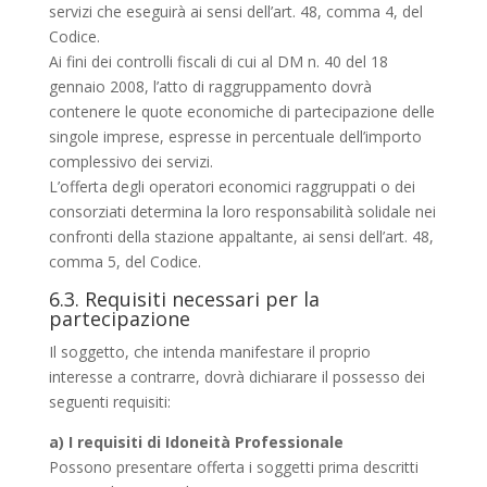
servizi che eseguirà ai sensi dell’art. 48, comma 4, del
Codice.
Ai fini dei controlli fiscali di cui al DM n. 40 del 18
gennaio 2008, l’atto di raggruppamento dovrà
contenere le quote economiche di partecipazione delle
singole imprese, espresse in percentuale dell’importo
complessivo dei servizi.
L’offerta degli operatori economici raggruppati o dei
consorziati determina la loro responsabilità solidale nei
confronti della stazione appaltante, ai sensi dell’art. 48,
comma 5, del Codice.
6.3. Requisiti necessari per la
partecipazione
Il soggetto, che intenda manifestare il proprio
interesse a contrarre, dovrà dichiarare il possesso dei
seguenti requisiti:
a) I requisiti di Idoneità Professionale
Possono presentare offerta i soggetti prima descritti