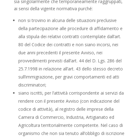
sia singolarmente che temporaneamente raggruppati,
ai sensi della vigente normativa purché:
non si trovino in alcuna delle situazioni preclusive
della partecipazione alle procedure di affidamento e
alla stipula dei relativi contratti contemplate dall’art.
80 del Codice dei contratti e non siano incorsi, nei
due anni precedenti il presente Avviso, nei
provvedimenti previsti dall’art. 44 del D. Lgs. 286 del
25.7.1998 in relazione all’art. 43 dello stesso decreto
sull’immigrazione, per gravi comportamenti ed atti
discriminatori;
siano iscritti, per l’attività corrispondente ai servizi da
rendere con il presente Avviso (con indicazione del
codice di attività), al registro delle imprese della
Camera di Commercio, Industria, Artigianato ed
Agricoltura territorialmente competente. Nel caso di
organismo che non sia tenuto all’obbligo di iscrizione