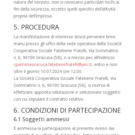
natura del servizio, non si ravvisano particolari rischi ai
fini della sicurezza, eccetto quelli specifici dell’attività
propria dell’impresa.
5. PROCEDURA
La manifestazione di interesse dovrà pervenire brevi
manu presso gli uffici della sede operativa della Società
Cooperativa Sociale Fatebene Fratelli, Via Sommatino
n. 6, 96100 Siracusa (SR), o a mezzo pec all’indirizzo
cpamsnasiracusa.fatebenefratelli@pec.it
, entro e non
oltre il giorno 10.07.2024 ore 12.00.
La Società Cooperativa Sociale Fatebene Fratelli, Via
Sommatino n. 6, 96100 Siracusa (SR), si riserva di
effettuare apposita valutazione e selezionare soggetto
con cui stipulare il contratto relativo.
6. CONDIZIONI DI PARTECIPAZIONE
6.1 Soggetti ammessi
È ammessa la partecipazione al presente Avviso dei