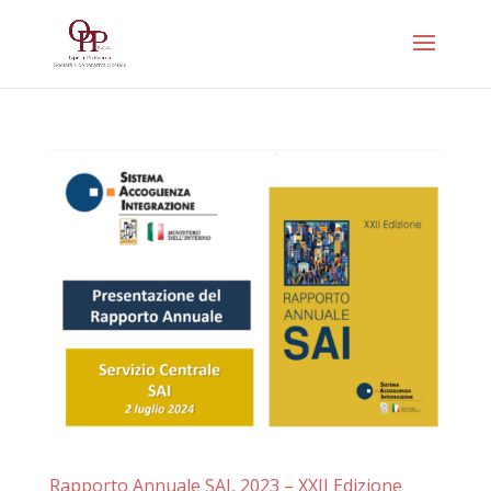
Rapporto Annuale SAI, 2023 – XXII Edizione