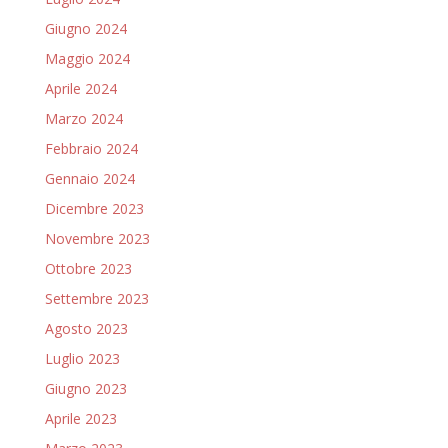
Giugno 2024
Maggio 2024
Aprile 2024
Marzo 2024
Febbraio 2024
Gennaio 2024
Dicembre 2023
Novembre 2023
Ottobre 2023
Settembre 2023
Agosto 2023
Luglio 2023
Giugno 2023
Aprile 2023