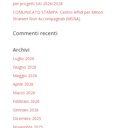
per progetti SAI 2026/2028
COMUNICATO STAMPA Centro Affidi per Minori
Stranieri Non Accompagnati (MSNA)
Commenti recenti
Archivi
Luglio 2026
Giugno 2026
Maggio 2026
Aprile 2026
Marzo 2026
Febbraio 2026
Gennaio 2026
Dicembre 2025
Novembre 2025