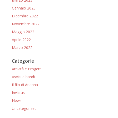
Marzo 2023
Gennaio 2023
Dicembre 2022
Novembre 2022
Maggio 2022
Aprile 2022
Marzo 2022
Categorie
Attività e Progetti
Avvisi e bandi
Il filo di Arianna
Invictus
News
Uncategorized