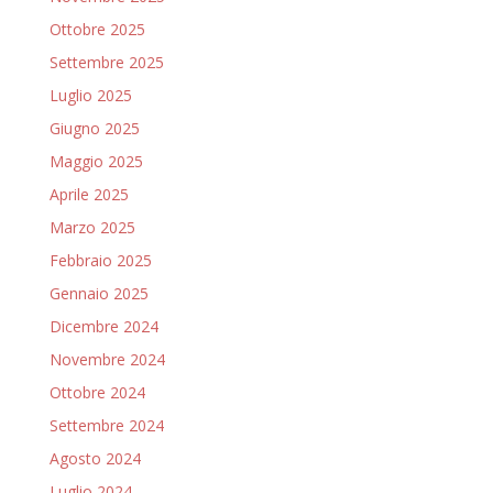
Ottobre 2025
Settembre 2025
Luglio 2025
Giugno 2025
Maggio 2025
Aprile 2025
Marzo 2025
Febbraio 2025
Gennaio 2025
Dicembre 2024
Novembre 2024
Ottobre 2024
Settembre 2024
Agosto 2024
Luglio 2024