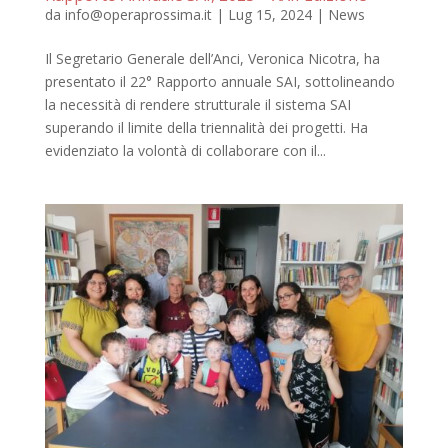
da
info@operaprossima.it
|
Lug 15, 2024
|
News
Il Segretario Generale dell’Anci, Veronica Nicotra, ha
presentato il 22° Rapporto annuale SAI, sottolineando
la necessità di rendere strutturale il sistema SAI
superando il limite della triennalità dei progetti. Ha
evidenziato la volontà di collaborare con il...