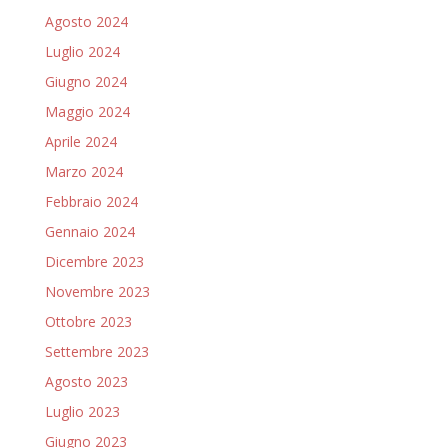
Agosto 2024
Luglio 2024
Giugno 2024
Maggio 2024
Aprile 2024
Marzo 2024
Febbraio 2024
Gennaio 2024
Dicembre 2023
Novembre 2023
Ottobre 2023
Settembre 2023
Agosto 2023
Luglio 2023
Giugno 2023