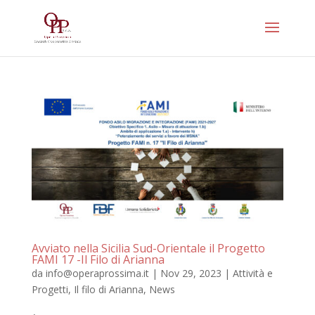
Avviato nella Sicilia Sud-Orientale il Progetto
FAMI 17 -Il Filo di Arianna
da
info@operaprossima.it
|
Nov 29, 2023
|
Attività e
Progetti
,
Il filo di Arianna
,
News