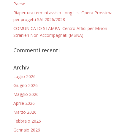
Paese
Riapertura termini avviso Long List Opera Prossima
per progetti SAI 2026/2028
COMUNICATO STAMPA Centro Affidi per Minori
Stranieri Non Accompagnati (MSNA)
Commenti recenti
Archivi
Luglio 2026
Giugno 2026
Maggio 2026
Aprile 2026
Marzo 2026
Febbraio 2026
Gennaio 2026