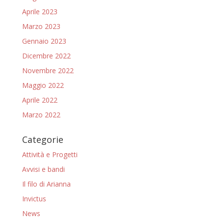
Aprile 2023
Marzo 2023
Gennaio 2023
Dicembre 2022
Novembre 2022
Maggio 2022
Aprile 2022
Marzo 2022
Categorie
Attività e Progetti
Avvisi e bandi
Il filo di Arianna
Invictus
News