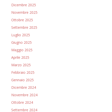
Dicembre 2025
Novembre 2025
Ottobre 2025
Settembre 2025
Luglio 2025
Giugno 2025
Maggio 2025
Aprile 2025
Marzo 2025
Febbraio 2025
Gennaio 2025
Dicembre 2024
Novembre 2024
Ottobre 2024
Settembre 2024