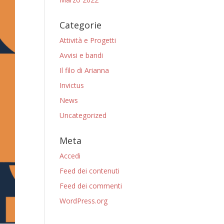
Categorie
Attività e Progetti
Avvisi e bandi
Il filo di Arianna
Invictus
News
Uncategorized
Meta
Accedi
Feed dei contenuti
Feed dei commenti
WordPress.org