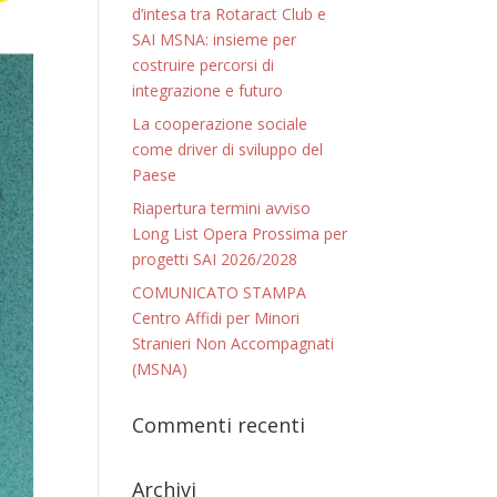
d’intesa tra Rotaract Club e
SAI MSNA: insieme per
costruire percorsi di
integrazione e futuro
La cooperazione sociale
come driver di sviluppo del
Paese
Riapertura termini avviso
Long List Opera Prossima per
progetti SAI 2026/2028
COMUNICATO STAMPA
Centro Affidi per Minori
Stranieri Non Accompagnati
(MSNA)
Commenti recenti
Archivi