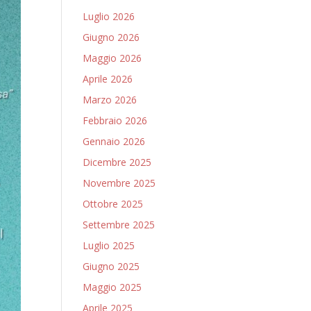
Luglio 2026
Giugno 2026
Maggio 2026
Aprile 2026
Marzo 2026
Febbraio 2026
Gennaio 2026
Dicembre 2025
Novembre 2025
Ottobre 2025
Settembre 2025
Luglio 2025
Giugno 2025
Maggio 2025
Aprile 2025