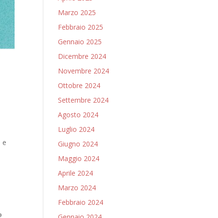
Marzo 2025
Febbraio 2025
Gennaio 2025
Dicembre 2024
Novembre 2024
Ottobre 2024
Settembre 2024
Agosto 2024
Luglio 2024
e e
Giugno 2024
Maggio 2024
Aprile 2024
Marzo 2024
Febbraio 2024
Gennaio 2024