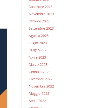
Dicembre 2023
Novembre 2023
Ottobre 2023
Settembre 2023
Agosto 2023
Luglio 2023
Giugno 2023
Aprile 2023
Marzo 2023
Gennaio 2023
Dicembre 2022
Novembre 2022
Maggio 2022
Aprile 2022
Marzo 2022