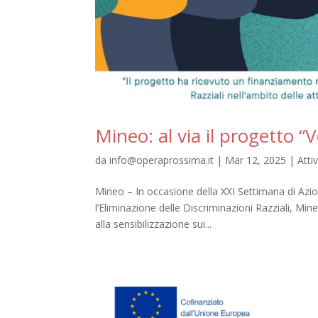
Mineo: al via il progetto “
da
info@operaprossima.it
|
Mar 12, 2025
|
Atti
Mineo – In occasione della XXI Settimana di Azi
l’Eliminazione delle Discriminazioni Razziali, Min
alla sensibilizzazione sui...